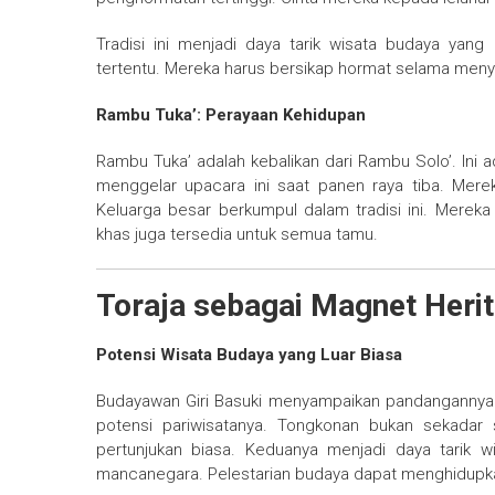
Tradisi ini menjadi daya tarik wisata budaya yan
tertentu. Mereka harus bersikap hormat selama menya
Rambu Tuka’: Perayaan Kehidupan
Rambu Tuka’ adalah kebalikan dari Rambu Solo’. Ini a
menggelar upacara ini saat panen raya tiba. Mer
Keluarga besar berkumpul dalam tradisi ini. Mere
khas juga tersedia untuk semua tamu.
Toraja sebagai Magnet Heri
Potensi Wisata Budaya yang Luar Biasa
Budayawan Giri Basuki menyampaikan pandangannya te
potensi pariwisatanya. Tongkonan bukan sekadar
pertunjukan biasa. Keduanya menjadi daya tarik 
mancanegara. Pelestarian budaya dapat menghidupk