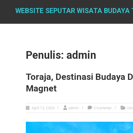
Skip
to
WEBSITE SEPUTAR WISATA BUDAYA
content
Penulis:
admin
Toraja, Destinasi Budaya 
Magnet
April 13, 2026
admin
0 Komentar
Unc