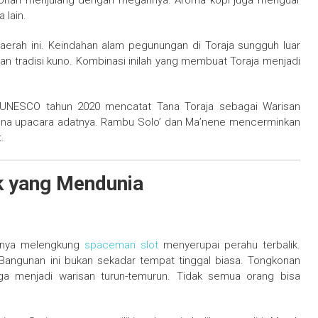
onan menjulang dengan megahnya. Aroma kopi juga menguar
 lain.
aerah ini. Keindahan alam pegunungan di Toraja sungguh luar
n tradisi kuno. Kombinasi inilah yang membuat Toraja menjadi
UNESCO tahun 2020 mencatat Tana Toraja sebagai Warisan
rena upacara adatnya. Rambu Solo’ dan Ma’nene mencerminkan
.
ik yang Mendunia
apnya melengkung
spaceman slot
menyerupai perahu terbalik.
 Bangunan ini bukan sekadar tempat tinggal biasa. Tongkonan
ga menjadi warisan turun-temurun. Tidak semua orang bisa