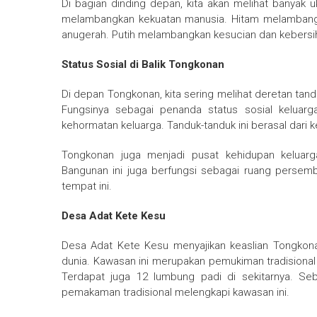
Di bagian dinding depan, kita akan melihat banyak u
melambangkan kekuatan manusia. Hitam melambang
anugerah. Putih melambangkan kesucian dan kebersihan.
Status Sosial di Balik Tongkonan
Di depan Tongkonan, kita sering melihat deretan tandu
Fungsinya sebagai penanda status sosial keluarg
kehormatan keluarga. Tanduk-tanduk ini berasal dari 
Tongkonan juga menjadi pusat kehidupan keluarg
Bangunan ini juga berfungsi sebagai ruang persem
tempat ini.
Desa Adat Kete Kesu
Desa Adat Kete Kesu menyajikan keaslian Tongkon
dunia. Kawasan ini merupakan pemukiman tradisional T
Terdapat juga 12 lumbung padi di sekitarnya. Seb
pemakaman tradisional melengkapi kawasan ini.