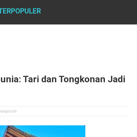
 TERPOPULER
Dunia: Tari dan Tongkonan Jadi
ategorized