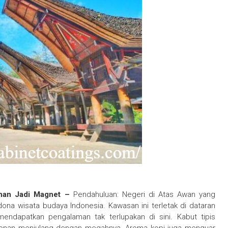
onan Jadi Magnet –
Pendahuluan: Negeri di Atas Awan yang
ona wisata budaya Indonesia. Kawasan ini terletak di dataran
mendapatkan pengalaman tak terlupakan di sini. Kabut tipis