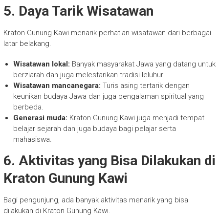
5. Daya Tarik Wisatawan
Kraton Gunung Kawi menarik perhatian wisatawan dari berbagai
latar belakang.
Wisatawan lokal:
Banyak masyarakat Jawa yang datang untuk
berziarah dan juga melestarikan tradisi leluhur.
Wisatawan mancanegara:
Turis asing tertarik dengan
keunikan budaya Jawa dan juga pengalaman spiritual yang
berbeda.
Generasi muda:
Kraton Gunung Kawi juga menjadi tempat
belajar sejarah dan juga budaya bagi pelajar serta
mahasiswa.
6. Aktivitas yang Bisa Dilakukan di
Kraton Gunung Kawi
Bagi pengunjung, ada banyak aktivitas menarik yang bisa
dilakukan di Kraton Gunung Kawi.