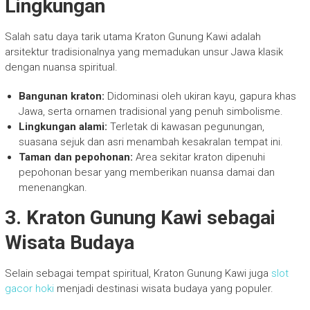
Lingkungan
Salah satu daya tarik utama Kraton Gunung Kawi adalah
arsitektur tradisionalnya yang memadukan unsur Jawa klasik
dengan nuansa spiritual.
Bangunan kraton:
Didominasi oleh ukiran kayu, gapura khas
Jawa, serta ornamen tradisional yang penuh simbolisme.
Lingkungan alami:
Terletak di kawasan pegunungan,
suasana sejuk dan asri menambah kesakralan tempat ini.
Taman dan pepohonan:
Area sekitar kraton dipenuhi
pepohonan besar yang memberikan nuansa damai dan
menenangkan.
3. Kraton Gunung Kawi sebagai
Wisata Budaya
Selain sebagai tempat spiritual, Kraton Gunung Kawi juga
slot
gacor hoki
menjadi destinasi wisata budaya yang populer.