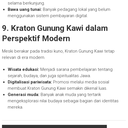
selama berkunjung.
Bawa uang tunai:
Banyak pedagang lokal yang belum
menggunakan sistem pembayaran digital.
9. Kraton Gunung Kawi dalam
Perspektif Modern
Meski berakar pada tradisi kuno, Kraton Gunung Kawi tetap
relevan di era modern.
Wisata edukasi:
Menjadi sarana pembelajaran tentang
sejarah, budaya, dan juga spiritualitas Jawa.
Digitalisasi pariwisata:
Promosi melalui media sosial
membuat Kraton Gunung Kawi semakin dikenal luas.
Generasi muda:
Banyak anak muda yang tertarik
mengeksplorasi nilai budaya sebagai bagian dari identitas
mereka.