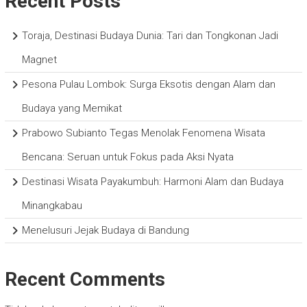
Recent Posts
Toraja, Destinasi Budaya Dunia: Tari dan Tongkonan Jadi
Magnet
Pesona Pulau Lombok: Surga Eksotis dengan Alam dan
Budaya yang Memikat
Prabowo Subianto Tegas Menolak Fenomena Wisata
Bencana: Seruan untuk Fokus pada Aksi Nyata
Destinasi Wisata Payakumbuh: Harmoni Alam dan Budaya
Minangkabau
Menelusuri Jejak Budaya di Bandung
Recent Comments