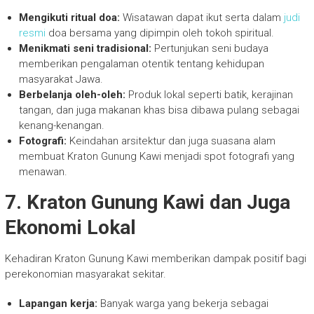
Mengikuti ritual doa:
Wisatawan dapat ikut serta dalam
judi
resmi
doa bersama yang dipimpin oleh tokoh spiritual.
Menikmati seni tradisional:
Pertunjukan seni budaya
memberikan pengalaman otentik tentang kehidupan
masyarakat Jawa.
Berbelanja oleh-oleh:
Produk lokal seperti batik, kerajinan
tangan, dan juga makanan khas bisa dibawa pulang sebagai
kenang-kenangan.
Fotografi:
Keindahan arsitektur dan juga suasana alam
membuat Kraton Gunung Kawi menjadi spot fotografi yang
menawan.
7. Kraton Gunung Kawi dan Juga
Ekonomi Lokal
Kehadiran Kraton Gunung Kawi memberikan dampak positif bagi
perekonomian masyarakat sekitar.
Lapangan kerja:
Banyak warga yang bekerja sebagai