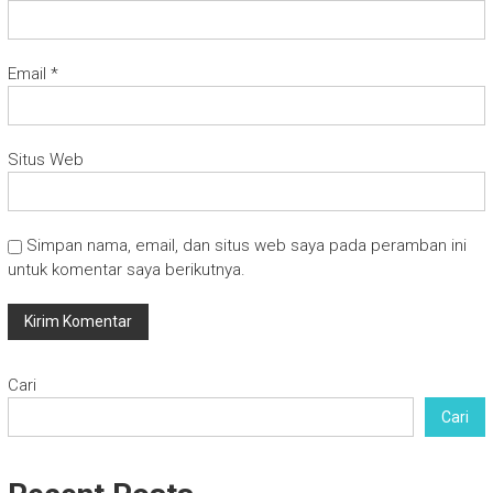
Email
*
Situs Web
Simpan nama, email, dan situs web saya pada peramban ini
untuk komentar saya berikutnya.
Cari
Cari