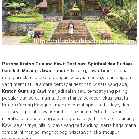
Pesona Kraton Gunung Kawi: Destinasi Spiritual dan Budaya
Ikonik di Malang, Jawa Timur –
Malang, Jawa Timur, dikenal
sebagai salah satu kota dengan kekayaan budaya dan sejarah
yang memikat. Di antara berbagai destinasi wisata yang ada,
Kraton Gunung Kawi
menjadi salah satu tempat yang paling
populer dan sarat makna. Bukan hanya sekadar lokasi wisata,
Kraton Gunung Kawi juga menjadi pusat spiritual, budaya, dan
tradisi yang telah diwariskan turun-temurun. Artikel ini akan
membahas secara lengkap mengenai daya tarik Kraton Gunung
Kawi, sejarahnya, nilai budaya yang terkandung, serta bagaimana
tempat ini menjadi magnet bagi wisatawan lokal maupun