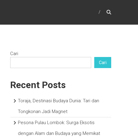
Cari
Cari
Recent Posts
Toraja, Destinasi Budaya Dunia: Tari dan
Tongkonan Jadi Magnet
Pesona Pulau Lombok: Surga Eksotis
dengan Alam dan Budaya yang Memikat