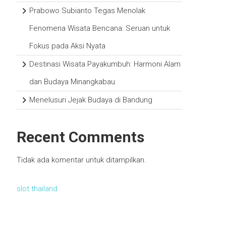
Prabowo Subianto Tegas Menolak
Fenomena Wisata Bencana: Seruan untuk
Fokus pada Aksi Nyata
Destinasi Wisata Payakumbuh: Harmoni Alam
dan Budaya Minangkabau
Menelusuri Jejak Budaya di Bandung
Recent Comments
Tidak ada komentar untuk ditampilkan.
slot thailand