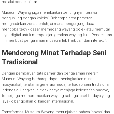
melalui ponsel pintar.
Museum Wayang juga menekankan pentingnya interaksi
pengunjung dengan koleksi. Beberapa area pameran
menghadirkan zona sentuh, di mana pengunjung dapat
mencoba teknik dasar memegang wayang golek atau memutar
layar digital untuk mempelajari gerakan wayang kulit. Pendekatan
ini membuat pengalaman museum lebih inklusif dan interaktif.
Mendorong Minat Terhadap Seni
Tradisional
Dengan pembaruan tata pamer dan pengalaman imersif,
Museum Wayang berharap dapat meningkatkan minat
masyarakat, terutama generasi muda, terhadap seni tradisional
Indonesia. Langkah ini tidak hanya menjaga kelestarian budaya,
tetapi juga mempromosikan wayang sebagai aset budaya yang
layak dibanggakan di kancah internasional.
Transformasi Museum Wayang menunjukkan bahwa inovasi dan