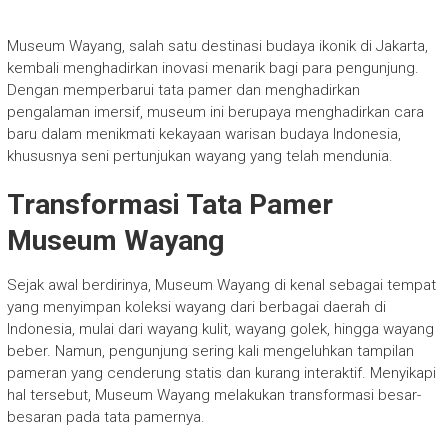
Museum Wayang, salah satu destinasi budaya ikonik di Jakarta,
kembali menghadirkan inovasi menarik bagi para pengunjung.
Dengan memperbarui tata pamer dan menghadirkan
pengalaman imersif, museum ini berupaya menghadirkan cara
baru dalam menikmati kekayaan warisan budaya Indonesia,
khususnya seni pertunjukan wayang yang telah mendunia.
Transformasi Tata Pamer
Museum Wayang
Sejak awal berdirinya, Museum Wayang di kenal sebagai tempat
yang menyimpan koleksi wayang dari berbagai daerah di
Indonesia, mulai dari wayang kulit, wayang golek, hingga wayang
beber. Namun, pengunjung sering kali mengeluhkan tampilan
pameran yang cenderung statis dan kurang interaktif. Menyikapi
hal tersebut, Museum Wayang melakukan transformasi besar-
besaran pada tata pamernya.