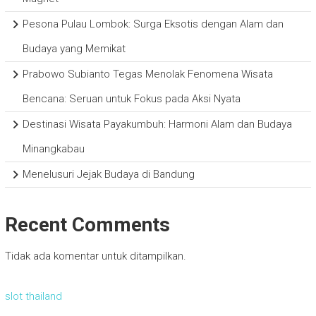
Pesona Pulau Lombok: Surga Eksotis dengan Alam dan
Budaya yang Memikat
Prabowo Subianto Tegas Menolak Fenomena Wisata
Bencana: Seruan untuk Fokus pada Aksi Nyata
Destinasi Wisata Payakumbuh: Harmoni Alam dan Budaya
Minangkabau
Menelusuri Jejak Budaya di Bandung
Recent Comments
Tidak ada komentar untuk ditampilkan.
slot thailand