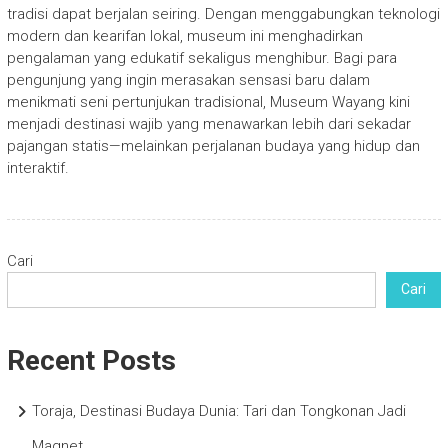
tradisi dapat berjalan seiring. Dengan menggabungkan teknologi
modern dan kearifan lokal, museum ini menghadirkan
pengalaman yang edukatif sekaligus menghibur. Bagi para
pengunjung yang ingin merasakan sensasi baru dalam
menikmati seni pertunjukan tradisional, Museum Wayang kini
menjadi destinasi wajib yang menawarkan lebih dari sekadar
pajangan statis—melainkan perjalanan budaya yang hidup dan
interaktif.
Cari
Cari
Recent Posts
Toraja, Destinasi Budaya Dunia: Tari dan Tongkonan Jadi
Magnet