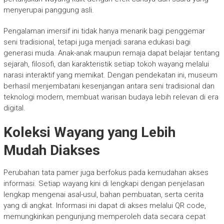
menyerupai panggung asli.
Pengalaman imersif ini tidak hanya menarik bagi penggemar
seni tradisional, tetapi juga menjadi sarana edukasi bagi
generasi muda. Anak-anak maupun remaja dapat belajar tentang
sejarah, filosofi, dan karakteristik setiap tokoh wayang melalui
narasi interaktif yang memikat. Dengan pendekatan ini, museum
berhasil menjembatani kesenjangan antara seni tradisional dan
teknologi modern, membuat warisan budaya lebih relevan di era
digital.
Koleksi Wayang yang Lebih
Mudah Diakses
Perubahan tata pamer juga berfokus pada kemudahan akses
informasi. Setiap wayang kini di lengkapi dengan penjelasan
lengkap mengenai asal-usul, bahan pembuatan, serta cerita
yang di angkat. Informasi ini dapat di akses melalui QR code,
memungkinkan pengunjung memperoleh data secara cepat